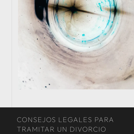
CONSEJOS LEGALES PARA
TRAMITAR UN DIVORCIO