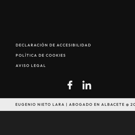
DECLARACIÓN DE ACCESIBILIDAD
POLÍTICA DE COOKIES
AVISO LEGAL
EUGENIO NIETO LARA | ABOGADO EN ALBACETE @ 2