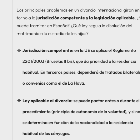
Los principales problemas en un divorcio internacional giran en
torno a la
jurisdicción competente y la legislación aplicable
. 
puede tramitar en España? ¿Qué ley regula la disolución del
matrimonio o la custodia de los hijos?
Jurisdicción competente:
en la UE se aplica el Reglamento
2201/2003 (Bruselas II bis), que da prioridad a la residencia
habitual. En terceros países, dependerá de tratados bilateral
o convenios como el de La Haya.
Ley aplicable al divorcio:
se puede pactar antes o durante el
procedimiento (principio de autonomía de la voluntad), y si no
se determina en función de la nacionalidad o la residencia
habitual de los cónyuges.