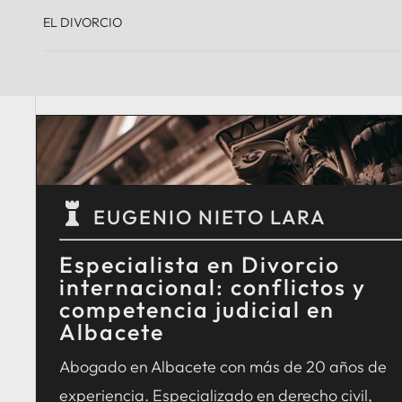
EL DIVORCIO

EUGENIO NIETO LARA
Especialista en Divorcio
internacional: conflictos y
competencia judicial en
Albacete
Abogado en Albacete con más de 20 años de
experiencia. Especializado en derecho civil,