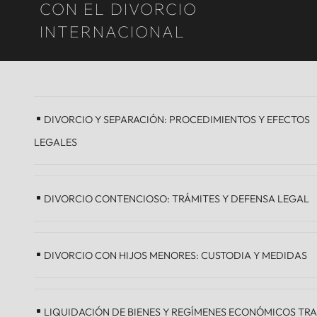
CON EL DIVORCIO
INTERNACIONAL
DIVORCIO Y SEPARACIÓN: PROCEDIMIENTOS Y EFECTOS
LEGALES
DIVORCIO CONTENCIOSO: TRÁMITES Y DEFENSA LEGAL
DIVORCIO CON HIJOS MENORES: CUSTODIA Y MEDIDAS
LIQUIDACIÓN DE BIENES Y REGÍMENES ECONÓMICOS TRA