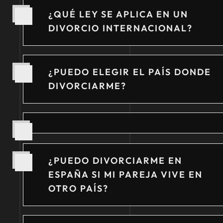
¿QUÉ LEY SE APLICA EN UN
DIVORCIO INTERNACIONAL?
¿PUEDO ELEGIR EL PAÍS DONDE
DIVORCIARME?
¿PUEDO DIVORCIARME EN
ESPAÑA SI MI PAREJA VIVE EN
OTRO PAÍS?