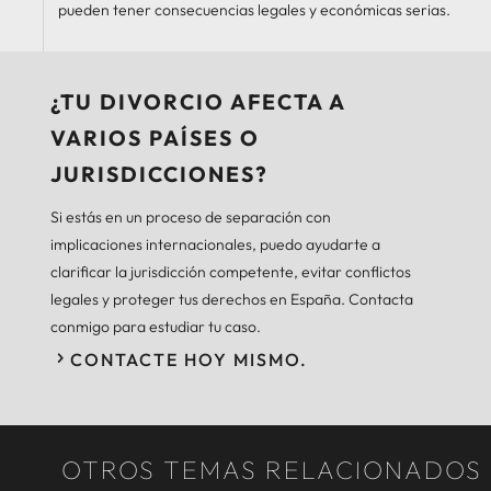
pueden tener consecuencias legales y económicas serias.
¿TU DIVORCIO AFECTA A
VARIOS PAÍSES O
JURISDICCIONES?
Si estás en un proceso de separación con
implicaciones internacionales, puedo ayudarte a
clarificar la jurisdicción competente, evitar conflictos
legales y proteger tus derechos en España. Contacta
conmigo para estudiar tu caso.
CONTACTE HOY MISMO.
OTROS TEMAS RELACIONADOS