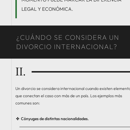
LEGAL Y ECONÓMICA.
¿CUÁNDO SE CONSIDERA UN
DIVORCIO INTERNACIONAL?
II.
Un divorcio se considera internacional cuando existen element
que conectan el caso con más de un país. Los ejemplos más
comunes son:
Cónyuges de distintas nacionalidades.