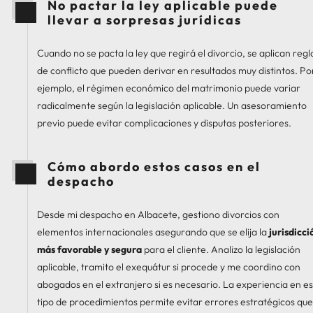
No pactar la ley aplicable puede
llevar a sorpresas jurídicas
Cuando no se pacta la ley que regirá el divorcio, se aplican regl
de conflicto que pueden derivar en resultados muy distintos. Po
ejemplo, el régimen económico del matrimonio puede variar
radicalmente según la legislación aplicable. Un asesoramiento
previo puede evitar complicaciones y disputas posteriores.
Cómo abordo estos casos en el
despacho
Desde mi despacho en Albacete, gestiono divorcios con
elementos internacionales asegurando que se elija la
jurisdicci
más favorable y segura
para el cliente. Analizo la legislación
aplicable, tramito el exequátur si procede y me coordino con
abogados en el extranjero si es necesario. La experiencia en es
tipo de procedimientos permite evitar errores estratégicos que