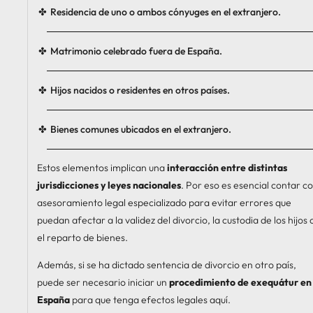
Residencia de uno o ambos cónyuges en el extranjero.
Matrimonio celebrado fuera de España.
Hijos nacidos o residentes en otros países.
Bienes comunes ubicados en el extranjero.
Estos elementos implican una
interacción entre distintas
jurisdicciones y leyes nacionales
. Por eso es esencial contar c
asesoramiento legal especializado para evitar errores que
puedan afectar a la validez del divorcio, la custodia de los hijos 
el reparto de bienes.
Además, si se ha dictado sentencia de divorcio en otro país,
puede ser necesario iniciar un
procedimiento de exequátur en
España
para que tenga efectos legales aquí.