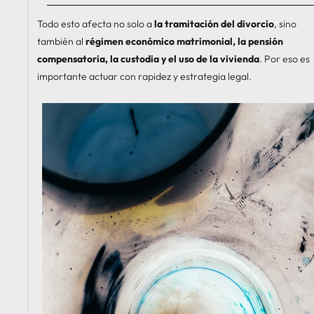
Todo esto afecta no solo a
la tramitación del divorcio
, sino
también al
régimen económico matrimonial, la pensión
compensatoria, la custodia y el uso de la vivienda
. Por eso es
importante actuar con rapidez y estrategia legal.