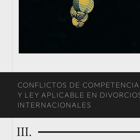
CONFLICTOS DE COMPETENCIA
Y LEY APLICABLE EN DIVORCIO
INTERNACIONALES
III.