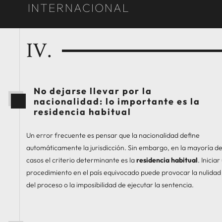
INTERNACIONAL
IV.
No dejarse llevar por la
nacionalidad: lo importante es la
residencia habitual
Un error frecuente es pensar que la nacionalidad define
automáticamente la jurisdicción. Sin embargo, en la mayoría d
casos el criterio determinante es la
residencia habitual
. Iniciar
procedimiento en el país equivocado puede provocar la nulidad
del proceso o la imposibilidad de ejecutar la sentencia.