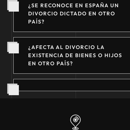
¿SE RECONOCE EN ESPAÑA UN
DIVORCIO DICTADO EN OTRO
PAÍS?
¿AFECTA AL DIVORCIO LA
EXISTENCIA DE BIENES O HIJOS
EN OTRO PAÍS?