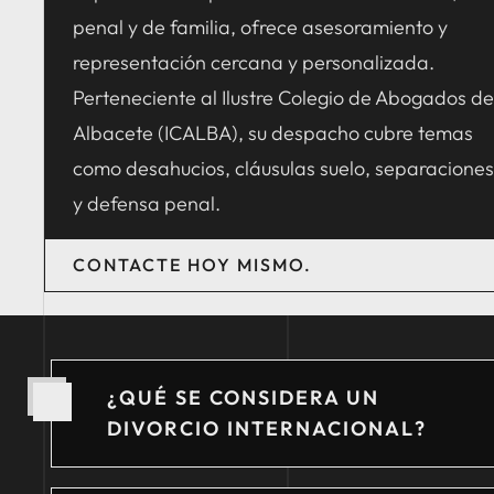
penal y de familia, ofrece asesoramiento y
representación cercana y personalizada.
Perteneciente al Ilustre Colegio de Abogados de
Albacete (ICALBA), su despacho cubre temas
como desahucios, cláusulas suelo, separaciones
y defensa penal.
CONTACTE HOY MISMO.
¿QUÉ SE CONSIDERA UN
DIVORCIO INTERNACIONAL?