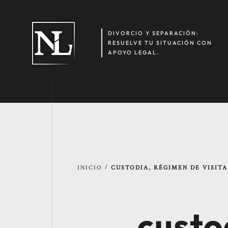
DIVORCIO Y SEPARACIÓN:
RESUELVE TU SITUACIÓN CON
APOYO LEGAL.
/
INICIO
CUSTODIA, RÉGIMEN DE VISITA
custo