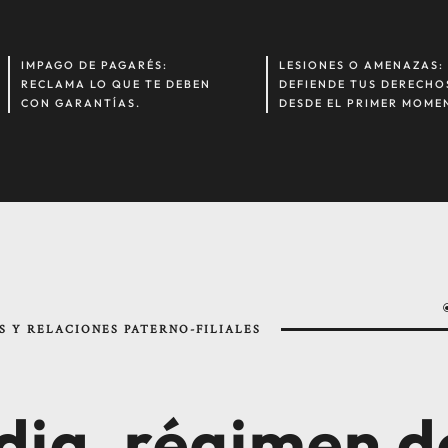
IMPAGO DE PAGARÉS:
LESIONES O AMENAZAS:
RECLAMA LO QUE TE DEBEN
DEFIENDE TUS DERECHO
CON GARANTÍAS.
DESDE EL PRIMER MOME
S Y RELACIONES PATERNO-FILIALES
dia, régimen de